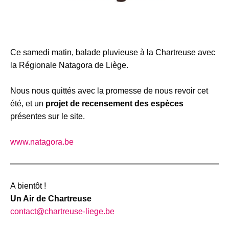
Ce samedi matin, balade pluvieuse à la Chartreuse avec
la Régionale Natagora de Liège.
Nous nous quittés avec la promesse de nous revoir cet
été, et un
projet de recensement des espèces
présentes sur le site.
www.natagora.be
A bientôt !
Un Air de Chartreuse
contact@chartreuse-liege.be