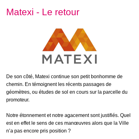
Matexi - Le retour
De son côté, Matexi continue son petit bonhomme de
chemin. En témoignent les récents passages de
géomètres, ou études de sol en cours sur la parcelle du
promoteur.
Notre étonnement et notre agacement sont justifiés. Quel
est en effet le sens de ces manœuvres alors que la Ville
n’a pas encore pris position ?