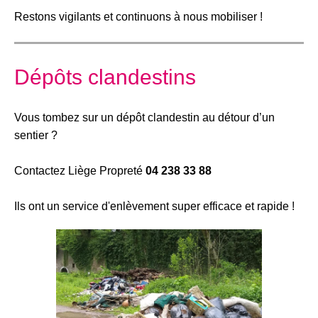
Restons vigilants et continuons à nous mobiliser !
Dépôts clandestins
Vous tombez sur un dépôt clandestin au détour d’un
sentier ?
Contactez Liège Propreté
04 238 33 88
Ils ont un service d'enlèvement super efficace et rapide !