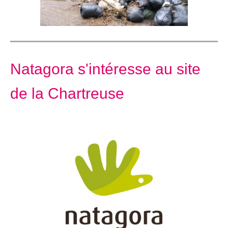
Natagora s'intéresse au site
de la Chartreuse