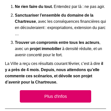
Ne rien faire du tout.
Entendez par là : ne pas agir.
Sanctuariser l’ensemble du domaine de la
Chartreuse
, avec les conséquences financières qui
en découleraient : expropriations, extension du parc
…
Trouver un compromis entre tous les acteurs
,
avec un
projet immobilier
à densité réduite, et un
avenir concerté pour le fort.
La Ville a reçu ces résultats courant février, c’est à dire
il
y a près de 4 mois. Depuis, nous attendons qu’elle
commente ces scénarios, et dévoile son projet
d’avenir pour la Chartreuse.
Plus d'infos