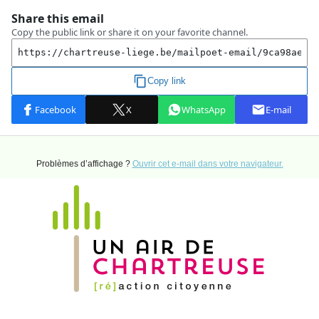
Problèmes d’affichage ?
Ouvrir cet e-mail dans votre navigateur.