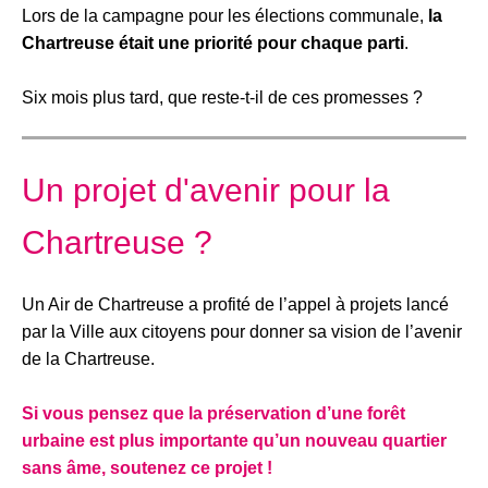
Lors de la campagne pour les élections communale,
la
Chartreuse était une priorité pour chaque parti
.
Six mois plus tard, que reste-t-il de ces promesses ?
Un projet d'avenir pour la
Chartreuse
?
Un Air de Chartreuse a profité de l’appel à projets lancé
par la Ville aux citoyens pour donner sa vision de l’avenir
de la Chartreuse.
Si vous pensez que la préservation d’une forêt
urbaine est plus importante qu’un nouveau quartier
sans âme, soutenez ce projet !