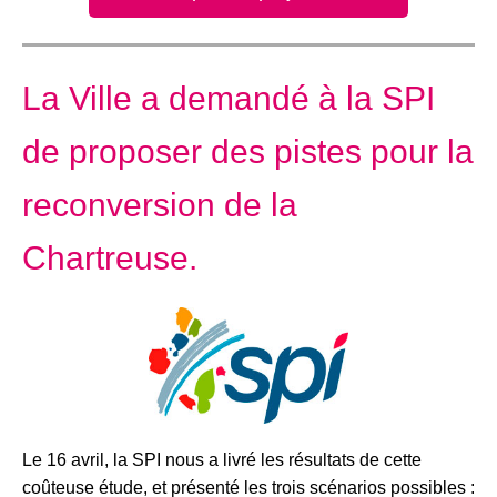
La Ville a demandé à la SPI
de proposer des pistes pour la
reconversion de la
Chartreuse.
Le 16 avril, la SPI nous a livré les résultats de cette
coûteuse étude, et présenté les trois scénarios possibles :