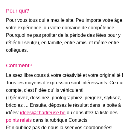
Pour qui?
Pour vous tous qui aimez le site. Peu importe votre âge,
votre expérience, ou votre domaine de compétence.
Pourquoi ne pas profiter de la période des fêtes pour y
réfléchir seul(e), en famille, entre amis, et même entre
collègues.
Comment?
Laissez libre cours à votre créativité et votre originalité !
Tous les moyens d’expression sont intéressants. Ce qui
compte, c’est l’idée qu’ils véhiculent!
(D)écrivez, dessinez, photographiez, peignez, stylisez,
bricolez … Ensuite, déposez le résultat dans la boite à
idées:
idees@chartreuse.be
ou consultez la liste des
points relais
dans la rubrique Contacts.
Et n’oubliez pas de nous laisser vos coordonnées!