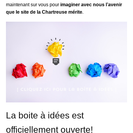
maintenant sur vous pour
imaginer
avec nous
l
’avenir
que le site de la Chartreuse mérite
.
La boite à idées est
officiellement ouverte!