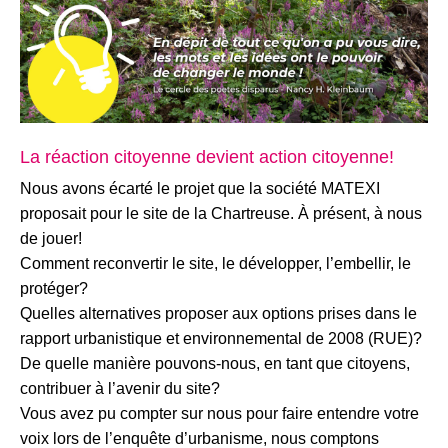
La réaction citoyenne devient action citoyenne!
Nous avons écarté le projet que la société MATEXI
proposait pour le site de la Chartreuse. À présent, à nous
de jouer!
Comment reconvertir le site, le développer, l’embellir, le
protéger?
Quelles alternatives proposer aux options prises dans le
rapport urbanistique et environnemental de 2008 (RUE)?
De quelle manière pouvons-nous, en tant que citoyens,
contribuer à l’avenir du site?
Vous avez pu compter sur nous pour faire entendre votre
voix lors de l’enquête d’urbanisme, nous comptons