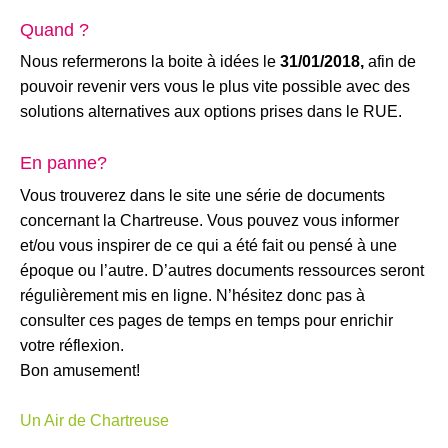
Quand ?
Nous refermerons la boite à idées le
31/01/2018,
afin de
pouvoir revenir vers vous le plus vite possible avec des
solutions alternatives aux options prises dans le RUE.
En panne?
Vous trouverez dans le site une série de documents
concernant la Chartreuse. Vous pouvez vous informer
et/ou vous inspirer de ce qui a été fait ou pensé à une
époque ou l’autre. D’autres documents ressources seront
régulièrement mis en ligne. N’hésitez donc pas à
consulter ces pages de temps en temps pour enrichir
votre réflexion.
Bon amusement!
Un Air de Chartreuse