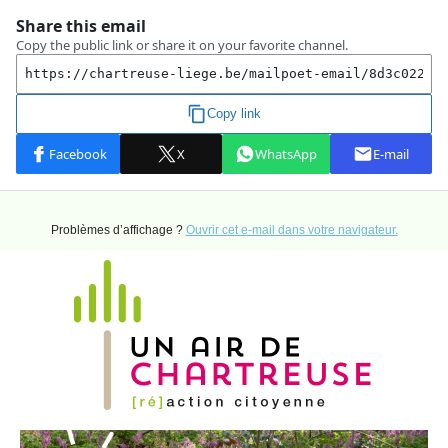
Problèmes d’affichage ?
Ouvrir cet e-mail dans votre navigateur.