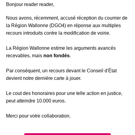
Bonjour reader reader,
Nous avons, récemment, accusé réception du courrier de
la Région Wallonne (DGO4) en réponse aux multiples
recours introduits contre la modification de voirie.
La Région Wallonne estime les arguments avancés
recevables, mais
non fondés
.
Par conséquent, un recours devant le Conseil d'État
devient notre dernière carte à jouer.
Le cout des honoraires pour une telle action en justice,
peut atteindre 10.000 euros.
Merci pour votre collaboration.