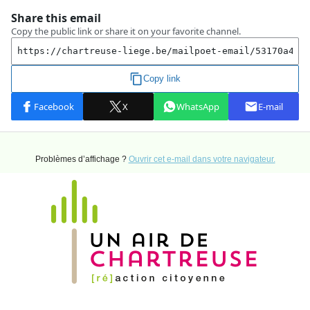
Problèmes d’affichage ?
Ouvrir cet e-mail dans votre navigateur.