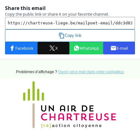
Problèmes d’affichage ?
Ouvrir cet e-mail dans votre navigateur.