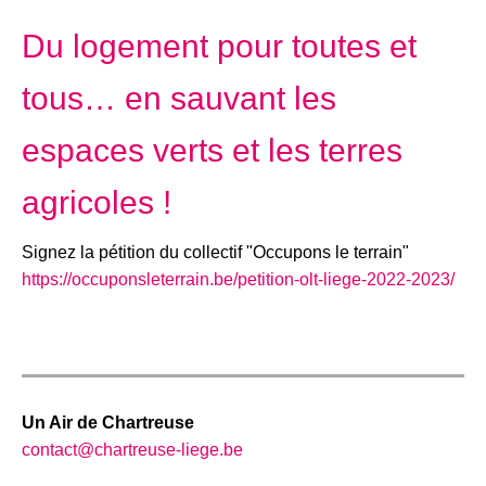
Du logement pour toutes et
tous… en sauvant les
espaces verts et les terres
agricoles !
Signez la pétition du collectif "Occupons le terrain"
https://occuponsleterrain.be/petition-olt-liege-2022-2023/
Un Air de Chartreuse
contact@chartreuse-liege.be