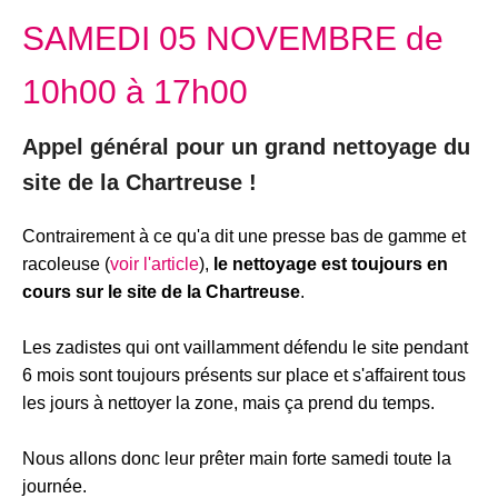
SAMEDI 05 NOVEMBRE de
10h00 à 17h00
Appel général pour un grand nettoyage du
site de la Chartreuse !
Contrairement à ce qu'a dit une presse bas de gamme et
racoleuse (
voir l'article
),
le nettoyage est toujours en
cours sur le site de la Chartreuse
.
Les zadistes qui ont vaillamment défendu le site pendant
6 mois sont toujours présents sur place et s'affairent tous
les jours à nettoyer la zone, mais ça prend du temps.
Nous allons donc leur prêter main forte samedi toute la
journée.