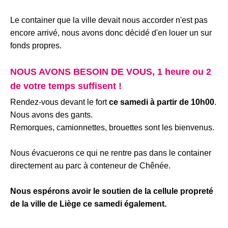
Le container que la ville devait nous accorder n'est pas
encore arrivé, nous avons donc décidé d'en louer un sur
fonds propres.
NOUS AVONS BESOIN DE VOUS, 1 heure ou 2
de votre temps suffisent !
Rendez-vous devant le fort
ce samedi à partir de 10h00
.
Nous avons des gants.
Remorques, camionnettes, brouettes sont les bienvenus.
Nous évacuerons ce qui ne rentre pas dans le container
directement au parc à conteneur de Chênée.
Nous espérons avoir le soutien de la cellule propreté
de la ville de Liège ce samedi également.