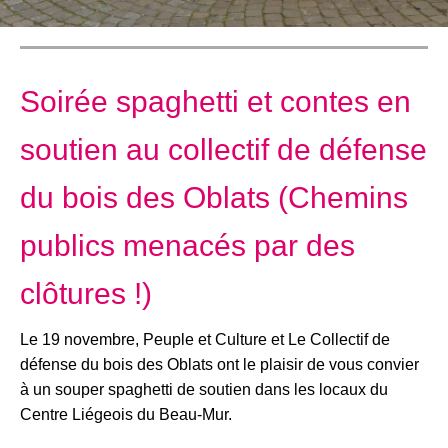
Soirée spaghetti et contes en
soutien au collectif de défense
du bois des Oblats (Chemins
publics menacés par des
clôtures !)
Le 19 novembre, Peuple et Culture et Le Collectif de
défense du bois des Oblats ont le plaisir de vous convier
à un souper spaghetti de soutien dans les locaux du
Centre Liégeois du Beau-Mur.