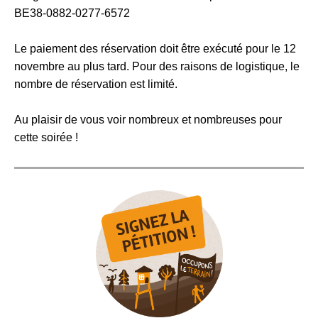
BE38-0882-0277-6572
Le paiement des réservation doit être exécuté pour le 12
novembre au plus tard. Pour des raisons de logistique, le
nombre de réservation est limité.
Au plaisir de vous voir nombreux et nombreuses pour
cette soirée !