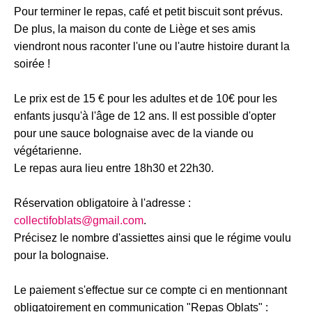
Pour terminer le repas, café et petit biscuit sont prévus.
De plus, la maison du conte de Liège et ses amis
viendront nous raconter l'une ou l'autre histoire durant la
soirée !
Le prix est de 15 € pour les adultes et de 10€ pour les
enfants jusqu'à l'âge de 12 ans. Il est possible d'opter
pour une sauce bolognaise avec de la viande ou
végétarienne.
Le repas aura lieu entre 18h30 et 22h30.
Réservation obligatoire à l'adresse :
collectifoblats@gmail.com
.
Précisez le nombre d'assiettes ainsi que le régime voulu
pour la bolognaise.
Le paiement s'effectue sur ce compte ci en mentionnant
obligatoirement en communication "Repas Oblats" :