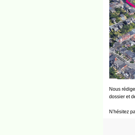
Nous rédiger
dossier et d
N'hésitez pa