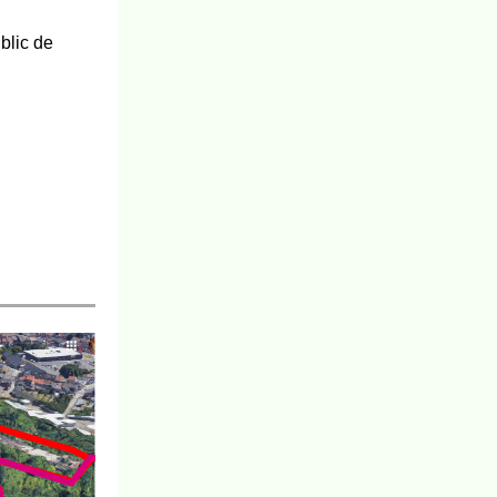
blic de