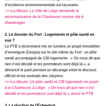
d’incidence environnementale est lacunaire.
>>>La Meuse: La Ville de Liège demande la
reconnaissance de la Chartreuse comme site à
réaménager
2. Le dossier du Fort : Logements et pôle santé en
vue ?
Le PTB a récemment mis en lumière un projet immobilier
d’envergure (Gespia) sur le site même du Fort : un pôle
santé accompagné de 138 logements . « On nous dit que
rien n’est décidé et les promoteurs sont déjà là », a
dénoncé le parti pointant un décalage entre le discours
officiel et les souhaits des citoyens.
>>>La Meuse: Un pôle santé et 138 logements en projet
à la Chartreuse, à Liège : « On nous dit que rien n’est
décidé et les promoteurs sont déjà là », tonne le PTB
3. La réaction de l’Échevinat