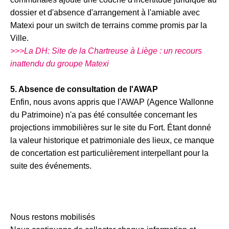
dossier et d'absence d'arrangement à l'amiable avec
Matexi pour un switch de terrains comme promis par la
Ville.
>>>La DH: Site de la Chartreuse à Liège : un recours
inattendu du groupe Matexi
5. Absence de consultation de l'AWAP
Enfin, nous avons appris que l'AWAP (Agence Wallonne
du Patrimoine) n'a pas été consultée concernant les
projections immobilières sur le site du Fort. Étant donné
la valeur historique et patrimoniale des lieux, ce manque
de concertation est particulièrement interpellant pour la
suite des événements.
Nous restons mobilisés