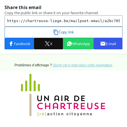
Problèmes d’affichage ?
Ouvrir cet e-mail dans votre navigateur.