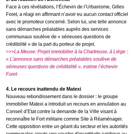
Face à ces révélations, l’Échevin de l’Urbanisme, Gilles
Foret, a réagi en affirmant n’avoir eu aucun contact officiel
avec le promoteur concerné. Selon lui, une telle annonce
sans démarches préalables auprès des services
communaux soulève de « sérieuses questions de
crédibilité » de la part du porteur de projet.
>>>La Meuse: Projet immobilier à la Chartreuse, à Liège :
« L’annonce sans démarches préalables soulève de
sérieuses questions de crédibilité », estime l’échevin
Foret
4. Le recours inattendu de Matexi
Nouveau rebondissement dans le dossier : le groupe
immobilier Matexi a introduit un recours en annulation au
Conseil d’Etat contre la demande de la Ville visant à
reconnaître le Fort militaire comme Site à Réaménager.
Cette opposition entre un géant du secteur et les autorités
communales ajoute une couche d'incertitude juridique au