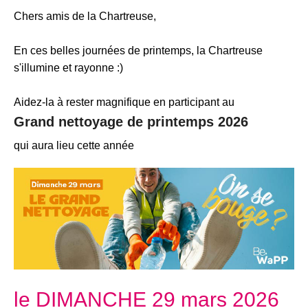
Chers amis de la Chartreuse,
En ces belles journées de printemps, la Chartreuse
s'illumine et rayonne :)
Aidez-la à rester magnifique en participant au
Grand nettoyage de printemps 2026
qui aura lieu cette année
le DIMANCHE 29 mars 2026