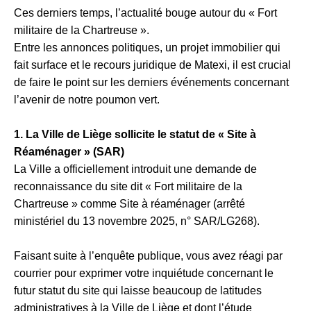
Ces derniers temps, l’actualité bouge autour du « Fort
militaire de la Chartreuse ».
Entre les annonces politiques, un projet immobilier qui
fait surface et le recours juridique de Matexi, il est crucial
de faire le point sur les derniers événements concernant
l’avenir de notre poumon vert.
1. La Ville de Liège sollicite le statut de « Site à
Réaménager » (SAR)
La Ville a officiellement introduit une demande de
reconnaissance du site dit « Fort militaire de la
Chartreuse » comme Site à réaménager (arrêté
ministériel du 13 novembre 2025, n° SAR/LG268).
Faisant suite à l’enquête publique, vous avez réagi par
courrier pour exprimer votre inquiétude concernant le
futur statut du site qui laisse beaucoup de latitudes
administratives à la Ville de Liège et dont l’étude