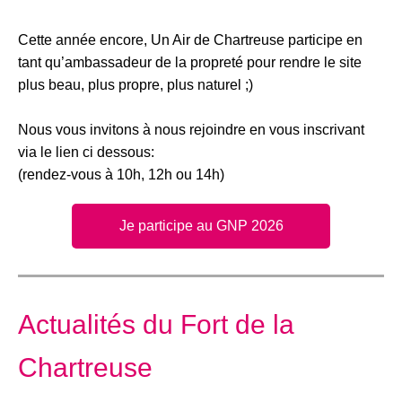
Cette année encore, Un Air de Chartreuse participe en
tant qu’ambassadeur de la propreté pour rendre le site
plus beau, plus propre, plus naturel ;)
Nous vous invitons à nous rejoindre en vous inscrivant
via le lien ci dessous:
(rendez-vous à 10h, 12h ou 14h)
Je participe au GNP 2026
Actualités du Fort de la
Chartreuse