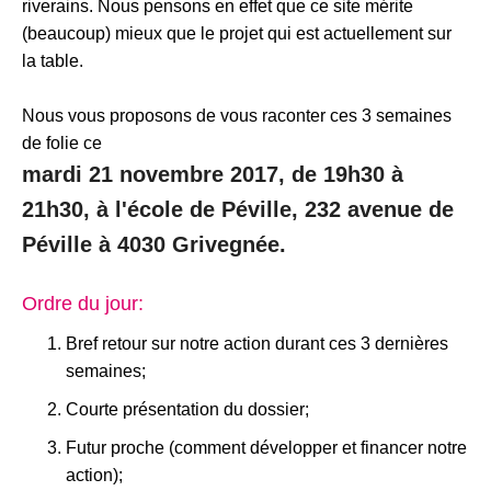
riverains. Nous pensons en effet que ce site mérite
(beaucoup) mieux que le projet qui est actuellement sur
la table.
Nous vous proposons de vous raconter ces 3 semaines
de folie ce
mardi 21 novembre 2017, de 19h30 à
21h30, à l'école de Péville, 232 avenue de
Péville à 4030 Grivegnée.
Ordre du jour:
Bref retour sur notre action durant ces 3 dernières
semaines;
Courte présentation du dossier;
Futur proche (comment développer et financer notre
action);