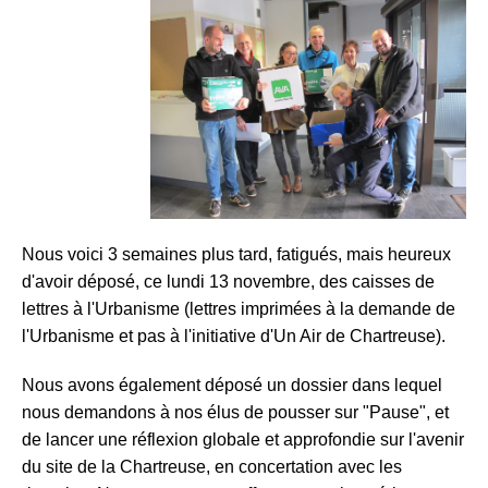
Nous voici 3 semaines plus tard, fatigués, mais heureux
d'avoir déposé, ce lundi 13 novembre, des caisses de
lettres à l'Urbanisme (lettres imprimées à la demande de
l'Urbanisme et pas à l'initiative d'Un Air de Chartreuse).
Nous avons également déposé un dossier dans lequel
nous demandons à nos élus de pousser sur "Pause", et
de lancer une réflexion globale et approfondie sur l'avenir
du site de la Chartreuse, en concertation avec les