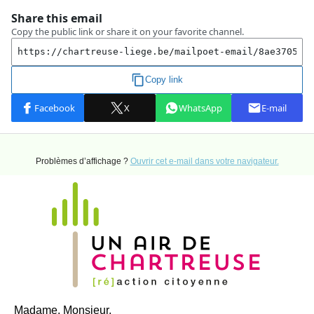
Problèmes d’affichage ?
Ouvrir cet e-mail dans votre navigateur.
Madame, Monsieur,