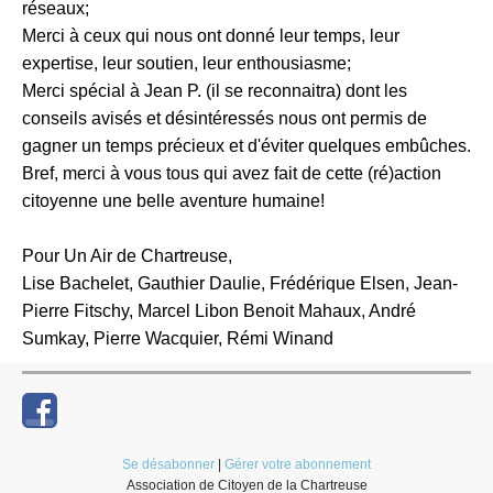
réseaux;
Merci à ceux qui nous ont donné leur temps, leur
expertise, leur soutien, leur enthousiasme;
Merci spécial à Jean P. (il se reconnaitra) dont les
conseils avisés et désintéressés nous ont permis de
gagner un temps précieux et d'éviter quelques embûches.
Bref, merci à vous tous qui avez fait de cette (ré)action
citoyenne une belle aventure humaine!
Pour Un Air de Chartreuse,
Lise Bachelet, Gauthier Daulie, Frédérique Elsen, Jean-
Pierre Fitschy, Marcel Libon Benoit Mahaux, André
Sumkay, Pierre Wacquier, Rémi Winand
Se désabonner
|
Gérer votre abonnement
Association de Citoyen de la Chartreuse