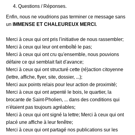
Questions / Réponses.
Enfin, nous ne voudrions pas terminer ce message sans
un
IMMENSE ET CHALEUREUX MERCI.
Merci à ceux qui ont pris l'initiative de nous rassembler;
Merci à ceux qui leur ont emboîté le pas;
Merci à ceux qui ont cru qu'ensemble, nous pouvions
défaire ce qui semblait fait d'avance;
Merci à ceux qui ont structuré cette (ré)action citoyenne
(lettre, affiche, flyer, site, dossier, ...);
Merci aux points relais pour leur action de proximité;
Merci à ceux qui ont arpenté le bois, le quartier, la
brocante de Saint-Pholien, ... dans des conditions qui
n'étaient pas toujours agréables;
Merci à ceux qui ont signé la lettre; Merci à ceux qui ont
placé une affiche à leur fenêtre;
Merci à ceux qui ont partagé nos publications sur les