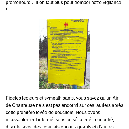
promeneurs… Il en faut plus pour tromper notre vigilance
!
Fidèles lecteurs et sympathisants, vous savez qu’un Air
de Chartreuse ne s’est pas endormi sur ces lauriers après
cette première levée de boucliers. Nous avons
inlassablement informé, sensibilisé, alerté, rencontré,
discuté, avec des résultats encourageants et d’autres