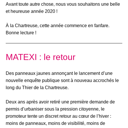
Avant toute autre chose, nous vous souhaitons une belle
et heureuse année 2020 !
À la Chartreuse, cette année commence en fanfare.
Bonne lecture !
MATEXI : le retour
Des panneaux jaunes annonçant le lancement d’une
nouvelle enquête publique sont à nouveau accrochés le
long du Thier de la Chartreuse.
Deux ans après avoir retiré une première demande de
permis d’urbaniser sous la pression citoyenne, le
promoteur tente un discret retour au cœur de l’hiver :
moins de panneaux, moins de visibilité, moins de