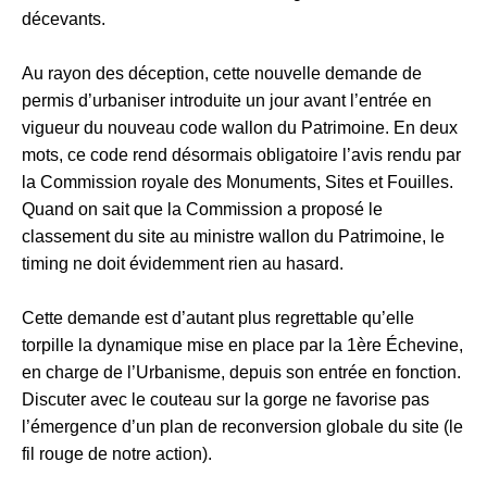
décevants.
Au rayon des déception, cette nouvelle demande de
permis d’urbaniser introduite un jour avant l’entrée en
vigueur du nouveau code wallon du Patrimoine. En deux
mots, ce code rend désormais obligatoire l’avis rendu par
la Commission royale des Monuments, Sites et Fouilles.
Quand on sait que la Commission a proposé le
classement du site au ministre wallon du Patrimoine, le
timing ne doit évidemment rien au hasard.
Cette demande est d’autant plus regrettable qu’elle
torpille la dynamique mise en place par la 1ère Échevine,
en charge de l’Urbanisme, depuis son entrée en fonction.
Discuter avec le couteau sur la gorge ne favorise pas
l’émergence d’un plan de reconversion globale du site (le
fil rouge de notre action).