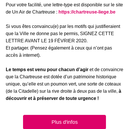
Pour votre facilité, une lettre-type est disponible sur le site
de Un Air de Chartreuse :
https://chartreuse-liege.be
Si vous êtes convaincu(e) par les motifs qui justifieraient
que la Ville ne donne pas le permis, SIGNEZ CETTE
LETTRE AVANT LE 19 FÉVRIER 2020.
Et partager. (Pensez également à ceux qui n’ont pas
accès à internet).
Le temps est venu pour chacun d’agir
et de convaincre
que la Chartreuse est dotée d’un patrimoine historique
unique, qu’elle est un poumon vert, une sorte de coteaux
(de la Citadelle) sur la rive droite à deux pas de la ville,
à
découvrir et à préserver de toute urgence !
Plus d'infos