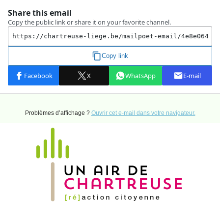
Problèmes d’affichage ?
Ouvrir cet e-mail dans votre navigateur.