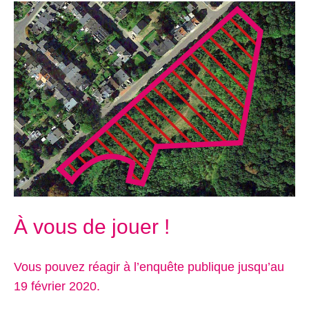
À vous de jouer !
Vous pouvez réagir à l’enquête publique jusqu’au
19 février 2020.