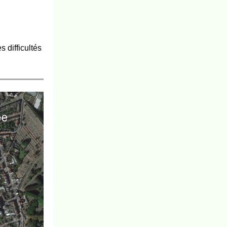
s difficultés