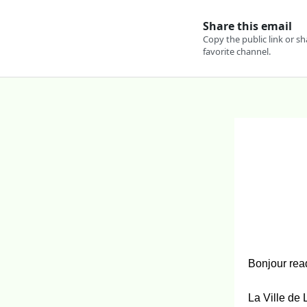
Bonjour rea
La Ville de 