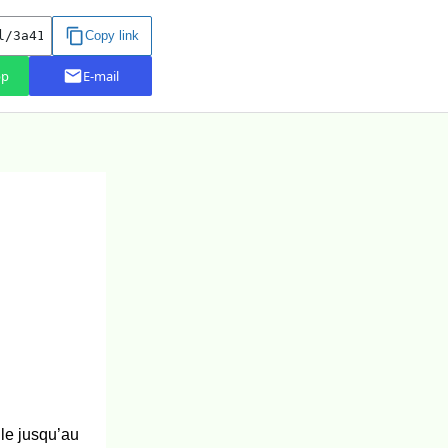
le jusqu’au