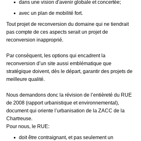
dans une vision d'avenir globale et concertée;
avec un plan de mobilité fort.
Tout projet de reconversion du domaine qui ne tiendrait
pas compte de ces aspects serait un projet de
reconversion inapproprié.
Par conséquent, les options qui encadrent la
reconversion d’un site aussi emblématique que
stratégique doivent, dès le départ, garantir des projets de
meilleure qualité.
Nous demandons donc la révision de l’entièreté du RUE
de 2008 (rapport urbanistique et environnemental),
document qui oriente l’urbanisation de la ZACC de la
Chartreuse.
Pour nous, le RUE:
doit être contraignant, et pas seulement un