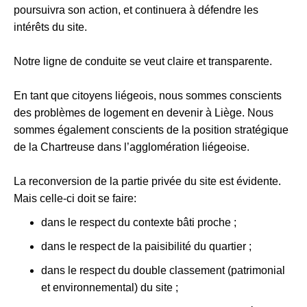
poursuivra son action, et continuera à défendre les
intérêts du site.
Notre ligne de conduite se veut claire et transparente.
En tant que citoyens liégeois, nous sommes conscients
des problèmes de logement en devenir à Liège. Nous
sommes également conscients de la position stratégique
de la Chartreuse dans l’agglomération liégeoise.
La reconversion de la partie privée du site est évidente.
Mais celle-ci doit se faire:
dans le respect du contexte bâti proche ;
dans le respect de la paisibilité du quartier ;
dans le respect du double classement (patrimonial
et environnemental) du site ;