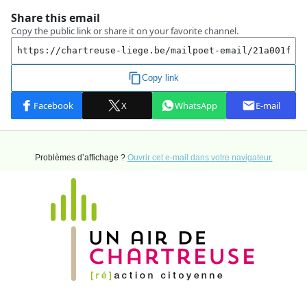
Problèmes d’affichage ?
Ouvrir cet e-mail dans votre navigateur.