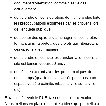
document d’orientation, comme c’est le cas
actuellement ;
doit prendre en considération, de manière plus forte,
les préoccupations exprimées par les citoyens lors
de l’enquête publique ;
doit porter des options d’aménagement concrètes,
fermant ainsi la porte à des projets qui interprètent
ces options à leur manière ;
doit prendre en compte les transformations dont le
site est témoin depuis 30 ans ;
doit être en accord avec les problématiques de
notre temps (qualité de l’air, accès pour tous à un
espace vert à proximité, rebâtir la ville sur la ville,
etc).
Et tant qu’à revoir le RUE, faisons-le en concertation!
Nous mettons en place une boite à idées qui permettra à