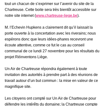
tout un chacun de s’exprimer sur l’avenir du site de la
Chartreuse. Cette boite sera très bientôt accessible sur
notre site internet (
www.chartreuse-liege.be
).
M. l’Echevin Hupkens a clairement dit qu’il laissait la
porte ouverte à la concertation avec les riverains; nous
espérons donc que leurs idées-phares recevront une
écoute attentive, comme ce fut le cas au conseil
communal de ce lundi 27 novembre pour les résultats du
projet Réinventons Liège.
Un Air de Chartreuse répondra également à toute
invitation des autorités à prendre part à des réunions de
travail autour d’un but commun : la mise en valeur de ce
magnifique site.
Les citoyens ont compté sur Un Air de Chartreuse pour
défendre les intérêts du domaine; la Chartreuse compte