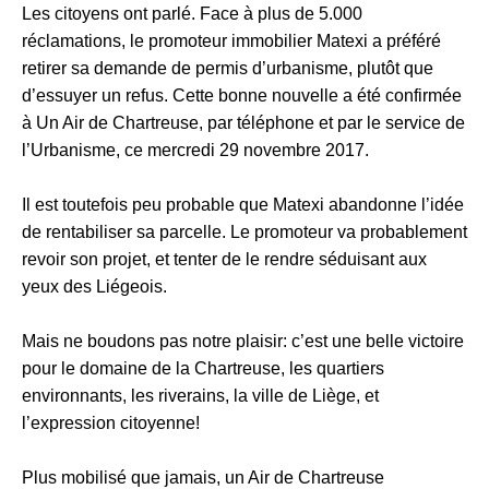
Les citoyens ont parlé. Face à plus de 5.000
réclamations, le promoteur immobilier Matexi a préféré
retirer sa demande de permis d’urbanisme, plutôt que
d’essuyer un refus. Cette bonne nouvelle a été confirmée
à Un Air de Chartreuse, par téléphone et par le service de
l’Urbanisme, ce mercredi 29 novembre 2017.
Il est toutefois peu probable que Matexi abandonne l’idée
de rentabiliser sa parcelle. Le promoteur va probablement
revoir son projet, et tenter de le rendre séduisant aux
yeux des Liégeois.
Mais ne boudons pas notre plaisir: c’est une belle victoire
pour le domaine de la Chartreuse, les quartiers
environnants, les riverains, la ville de Liège, et
l’expression citoyenne!
Plus mobilisé que jamais, un Air de Chartreuse