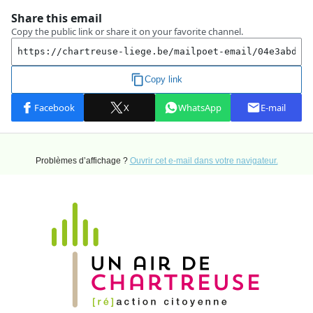
Problèmes d’affichage ?
Ouvrir cet e-mail dans votre navigateur.