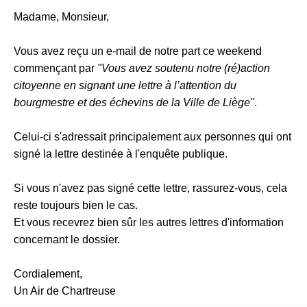
Madame, Monsieur,
Vous avez reçu un e-mail de notre part ce weekend
commençant par
"Vous avez soutenu notre (ré)action
citoyenne en signant une lettre à l’attention du
bourgmestre et des échevins de la Ville de Liège"
.
Celui-ci s'adressait principalement aux personnes qui ont
signé la lettre destinée à l'enquête publique.
Si vous n'avez pas signé cette lettre, rassurez-vous, cela
reste toujours bien le cas.
Et vous recevrez bien sûr les autres lettres d'information
concernant le dossier.
Cordialement,
Un Air de Chartreuse