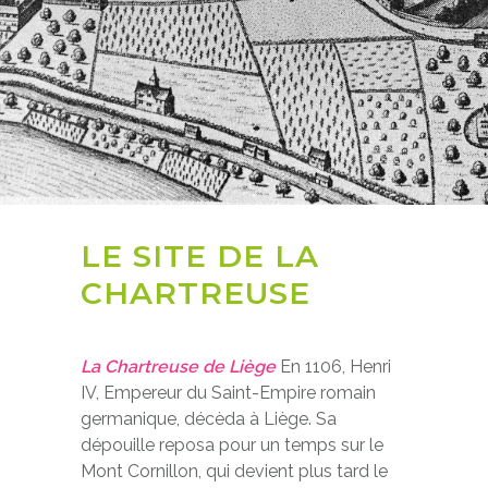
LE SITE DE LA
CHARTREUSE
La Chartreuse de Liège
En 1106, Henri
IV, Empereur du Saint-Empire romain
germanique, décèda à Liège. Sa
dépouille reposa pour un temps sur le
Mont Cornillon, qui devient plus tard le