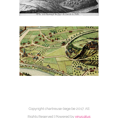
Copyright chartreuse-liege.be 2017. All
Rights Reserved | Powered by
virus.plus