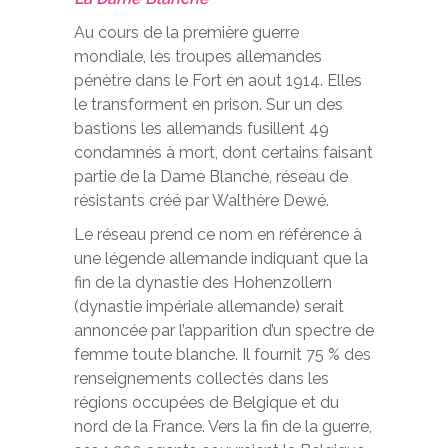
Au cours de la première guerre
mondiale, les troupes allemandes
pénètre dans le Fort en aout 1914. Elles
le transforment en prison. Sur un des
bastions les allemands fusillent 49
condamnés à mort, dont certains faisant
partie de la Dame Blanche, réseau de
résistants créé par Walthère Dewé.
Le réseau prend ce nom en référence à
une légende allemande indiquant que la
fin de la dynastie des Hohenzollern
(dynastie impériale allemande) serait
annoncée par l’apparition d’un spectre de
femme toute blanche. Il fournit 75 % des
renseignements collectés dans les
régions occupées de Belgique et du
nord de la France. Vers la fin de la guerre,