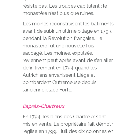
résiste pas. Les troupes capitulent ; le
monastère n’est plus que ruines.
Les moines reconstruisent les bâtiments
avant de subir un ultime pillage en 1793,
pendant la Révolution française. Le
monastère fut une nouvelle fois
saccagé. Les moines, expulsés,
reviennent peut après avant de s’en aller
définitivement en 1794 quand les
Autrichiens envahissent Liège et
bombardent Outremeuse depuis
l’ancienne place Forte.
L’après-Chartreux
En 1794, les biens des Chartreux sont
mis en vente. Le propriétaire fait démolir
l’église en 1799. Huit des dix colonnes en