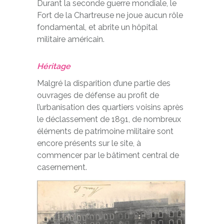
Durant la seconde guerre mondiale, le
Fort de la Chartreuse ne joue aucun rôle
fondamental, et abrite un hôpital
militaire américain.
Héritage
Malgré la disparition d’une partie des
ouvrages de défense au profit de
l’urbanisation des quartiers voisins après
le déclassement de 1891, de nombreux
éléments de patrimoine militaire sont
encore présents sur le site, à
commencer par le bâtiment central de
casernement.