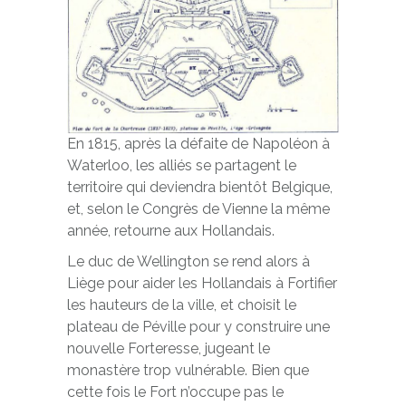
En 1815, après la défaite de Napoléon à
Waterloo, les alliés se partagent le
territoire qui deviendra bientôt Belgique,
et, selon le Congrès de Vienne la même
année, retourne aux Hollandais.
Le duc de Wellington se rend alors à
Liège pour aider les Hollandais à Fortifier
les hauteurs de la ville, et choisit le
plateau de Péville pour y construire une
nouvelle Forteresse, jugeant le
monastère trop vulnérable. Bien que
cette fois le Fort n’occupe pas le