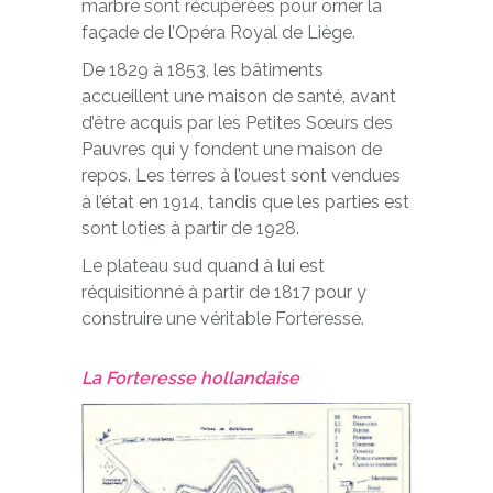
marbre sont récupérées pour orner la
façade de l’Opéra Royal de Liège.
De 1829 à 1853, les bâtiments
accueillent une maison de santé, avant
d’être acquis par les Petites Sœurs des
Pauvres qui y fondent une maison de
repos. Les terres à l’ouest sont vendues
à l’état en 1914, tandis que les parties est
sont loties à partir de 1928.
Le plateau sud quand à lui est
réquisitionné à partir de 1817 pour y
construire une véritable Forteresse.
La Forteresse hollandaise