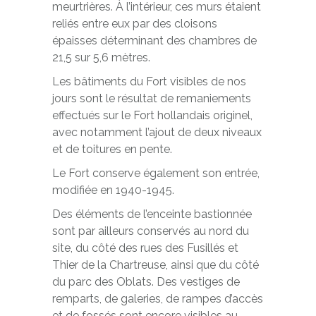
meurtrières. À l’intérieur, ces murs étaient
reliés entre eux par des cloisons
épaisses déterminant des chambres de
21,5 sur 5,6 mètres.
Les bâtiments du Fort visibles de nos
jours sont le résultat de remaniements
effectués sur le Fort hollandais originel,
avec notamment l’ajout de deux niveaux
et de toitures en pente.
Le Fort conserve également son entrée,
modifiée en 1940-1945.
Des éléments de l’enceinte bastionnée
sont par ailleurs conservés au nord du
site, du côté des rues des Fusillés et
Thier de la Chartreuse, ainsi que du côté
du parc des Oblats. Des vestiges de
remparts, de galeries, de rampes d’accès
et de fossés sont encore visibles au