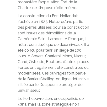
monastère, l’appellation Fort de la
Chartreuse s’impose d’elle-même.
La construction du Fort Hollandais
s’achève en 1823. Notez qu’une partie
des pierres utilisées pour sa construction
sont issues des démolitions de la
Cathédrale Saint Lambert. A l’époque, il
n’était constitué que de deux niveaux. Il a
été conçu pour tenir un siège de 100
jours. A Anvers, Charleroi, Mons, Namur,
Gand, Ostende, Bouillon… d’autres places
Fortes ont également été construites ou
modernisées. Ces ouvrages font partie
de la Barrière Wellington, ligne défensive
initiée par le Duc pour se protéger de
l’envahisseur.
Le Fort couvre alors une superficie de
43ha, mais la zone stratégique non