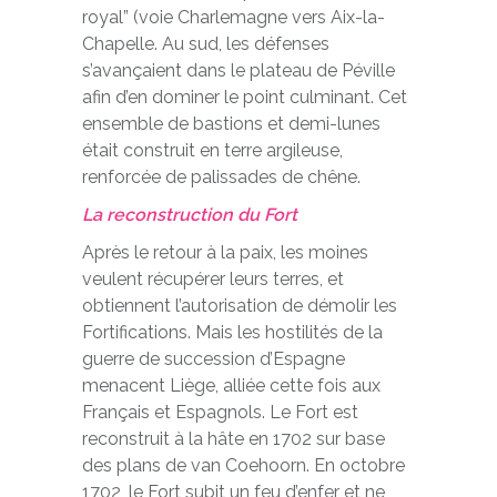
royal” (voie Charlemagne vers Aix-la-
Chapelle. Au sud, les défenses
s’avançaient dans le plateau de Péville
afin d’en dominer le point culminant. Cet
ensemble de bastions et demi-lunes
était construit en terre argileuse,
renforcée de palissades de chêne.
La reconstruction du Fort
Après le retour à la paix, les moines
veulent récupérer leurs terres, et
obtiennent l’autorisation de démolir les
Fortifications. Mais les hostilités de la
guerre de succession d’Espagne
menacent Liège, alliée cette fois aux
Français et Espagnols. Le Fort est
reconstruit à la hâte en 1702 sur base
des plans de van Coehoorn. En octobre
1702, le Fort subit un feu d’enfer et ne