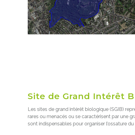
Site de Grand Intérêt 
Les sites de grand intérêt biologique (SGIB) repr
rares ou menacés ou se caractérisent par une gra
sont indispensables pour organiser l’ossature du 