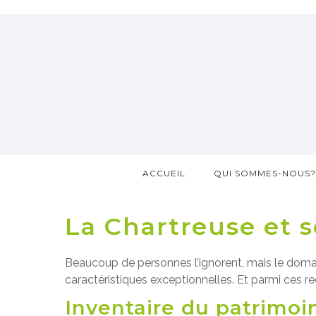
ACCUEIL
QUI SOMMES-NOUS
La Chartreuse et 
Beaucoup de personnes l’ignorent, mais le domai
caractéristiques exceptionnelles. Et parmi ces re
Inventaire du patrimoi