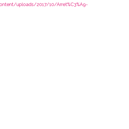
-content/uploads/2017/10/Arret%C3%A9-